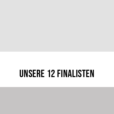
Unsere 12 Finalisten
Kategorie