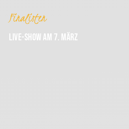
Finalisten
Live-Show Am 7. März